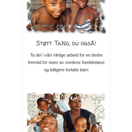
Støtt TaNo, du også!
Ta del i vårt viktige arbeid for en bedre
fremtid for noen av verdens foreldreløse
og tidligere forlatte barn