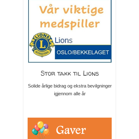
Stor takk til Lions
Solide årlige bidrag og ekstra bevilgninger
igjennom alle år