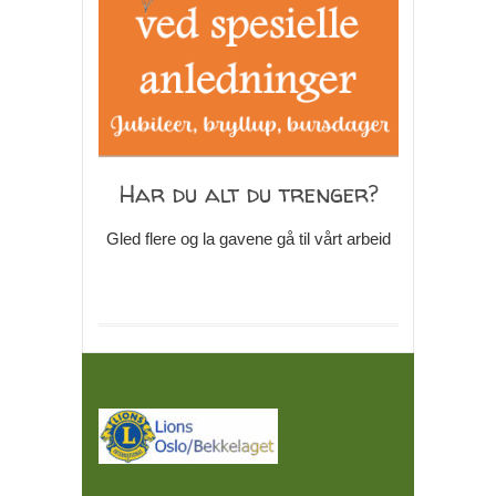
Har du alt du trenger?
Gled flere og la gavene gå til vårt arbeid