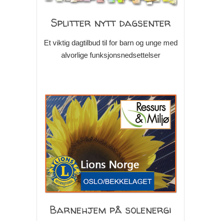
Splitter nytt dagsenter
Et viktig dagtilbud til for barn og unge med
alvorlige funksjonsnedsettelser
Barnehjem på solenergi