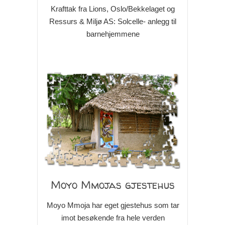
Krafttak fra Lions, Oslo/Bekkelaget og
Ressurs & Miljø AS: Solcelle- anlegg til
barnehjemmene
Moyo Mmojas gjestehus
Moyo Mmoja har eget gjestehus som tar
imot besøkende fra hele verden