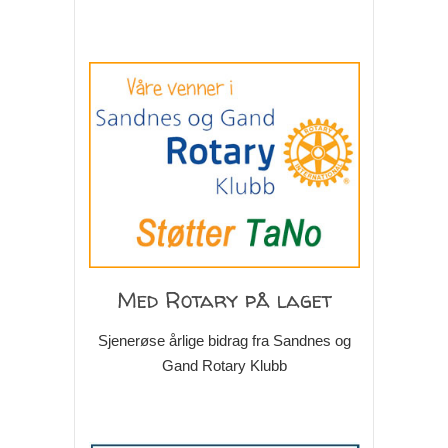
Med Rotary på laget
Sjenerøse årlige bidrag fra Sandnes og
Gand Rotary Klubb