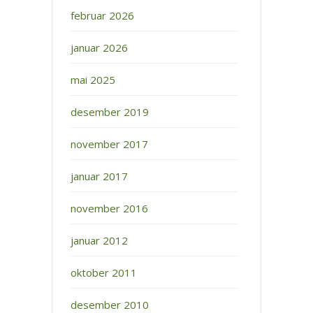
februar 2026
januar 2026
mai 2025
desember 2019
november 2017
januar 2017
november 2016
januar 2012
oktober 2011
desember 2010