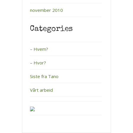
november 2010
Categories
– Hvem?
– Hvor?
Siste fra Tano
Vårt arbeid