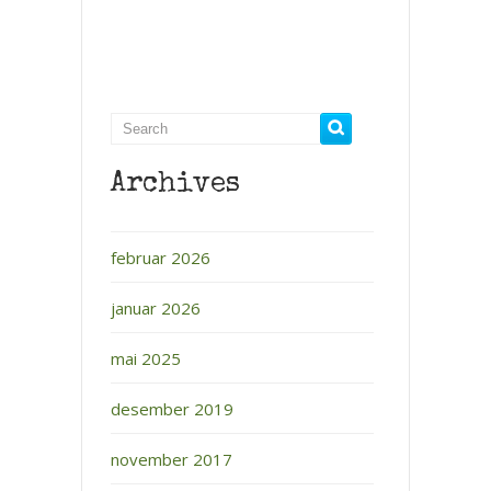
Archives
februar 2026
januar 2026
mai 2025
desember 2019
november 2017