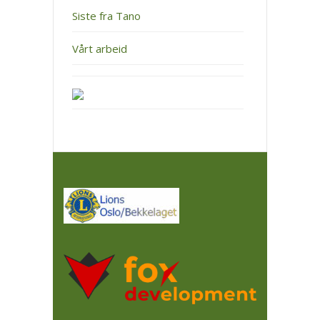
Siste fra Tano
Vårt arbeid