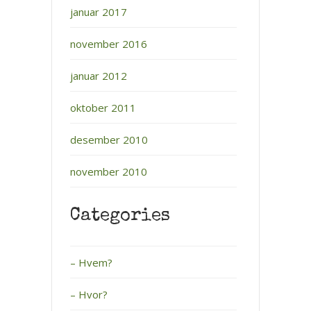
januar 2017
november 2016
januar 2012
oktober 2011
desember 2010
november 2010
Categories
– Hvem?
– Hvor?