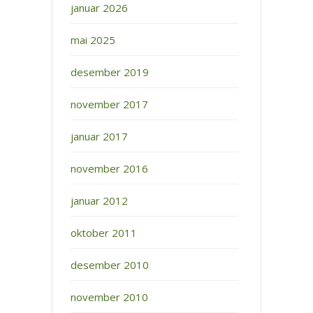
januar 2026
mai 2025
desember 2019
november 2017
januar 2017
november 2016
januar 2012
oktober 2011
desember 2010
november 2010