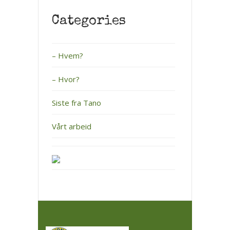
Categories
– Hvem?
– Hvor?
Siste fra Tano
Vårt arbeid